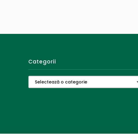
Categorii
Categorii