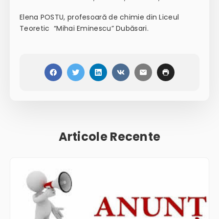
Elena POSTU, profesoară de chimie din Liceul
Teoretic “Mihai Eminescu” Dubăsari.
Articole Recente