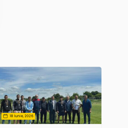
18 Iunie, 2026