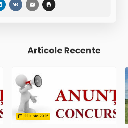
Articole Recente
22 Iunie, 2026