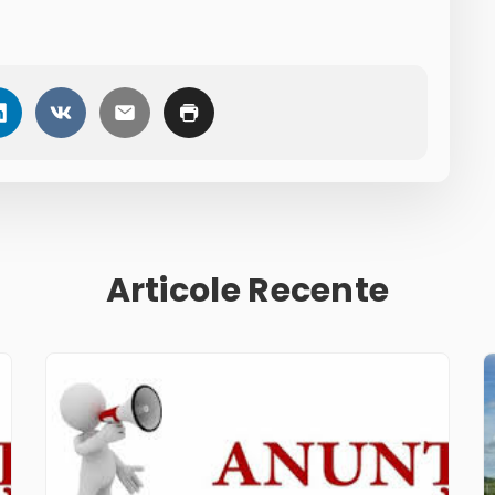
Articole Recente