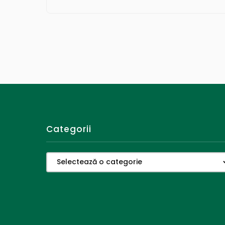
Categorii
Categorii