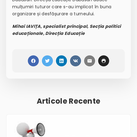
mulțumiri tuturor care s-au implicat în buna
organizare și desfășurare a turneului.
Mihai IAVIȚA, specialist principal, Secția politici
educaționale, Direcția Educație
Articole Recente