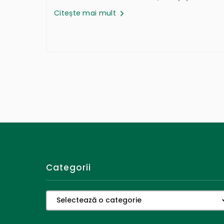
Citește mai mult
Categorii
Categorii