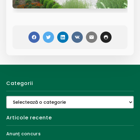
Categorii
Categorii
Articole recente
Anunț concurs